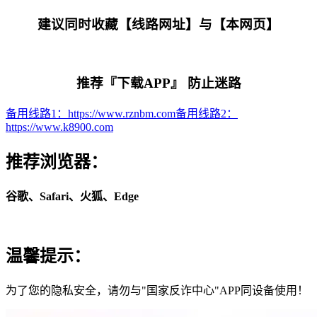
建议同时收藏【线路网址】与【本网页】
推荐『下载APP』 防止迷路
备用线路
1
：
https://www.rznbm.com
备用线路
2
：
https://www.k8900.com
推荐浏览器：
谷歌、Safari、火狐、Edge
温馨提示：
为了您的隐私安全，请勿与"国家反诈中心"APP同设备使用！