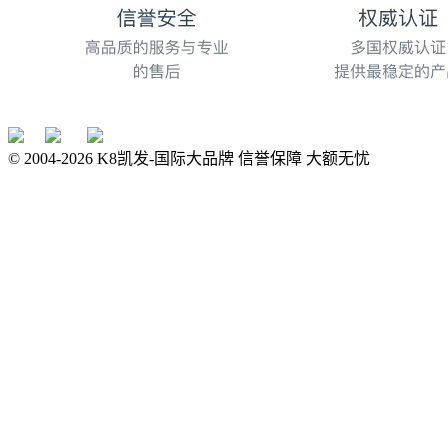
© 2004-
2026
K8凯发-国际大品牌 信誉保障 大额无忧