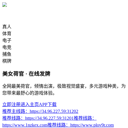
真人
体育
电子
电竞
捕鱼
棋牌
美女荷官 · 在线发牌
全网最美荷官，倾情出演，极致视觉盛宴，多元游戏种类，为
您带来最舒心的游戏体验。
立即注册
进入主页
APP下载
推荐主线路：
https://34.96.227.59:31202
推荐线路：
https://34.96.227.59:31201
推荐线路：
https://www.1nzkex.com
推荐线路：
https://www.plov9r.com