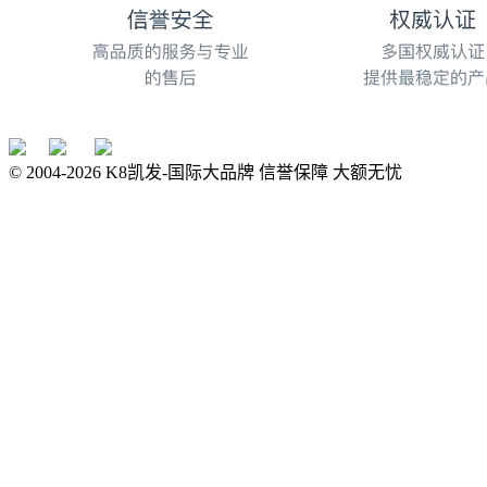
© 2004-
2026
K8凯发-国际大品牌 信誉保障 大额无忧