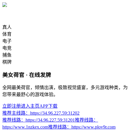
真人
体育
电子
电竞
捕鱼
棋牌
美女荷官 · 在线发牌
全网最美荷官，倾情出演，极致视觉盛宴，多元游戏种类，为
您带来最舒心的游戏体验。
立即注册
进入主页
APP下载
推荐主线路：
https://34.96.227.59:31202
推荐线路：
https://34.96.227.59:31201
推荐线路：
https://www.1nzkex.com
推荐线路：
https://www.plov9r.com