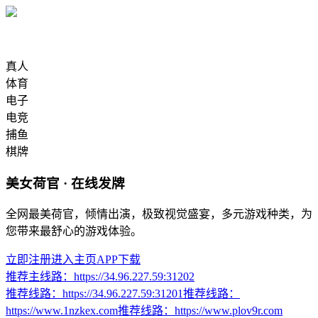
真人
体育
电子
电竞
捕鱼
棋牌
美女荷官 · 在线发牌
全网最美荷官，倾情出演，极致视觉盛宴，多元游戏种类，为
您带来最舒心的游戏体验。
立即注册
进入主页
APP下载
推荐主线路：
https://34.96.227.59:31202
推荐线路：
https://34.96.227.59:31201
推荐线路：
https://www.1nzkex.com
推荐线路：
https://www.plov9r.com