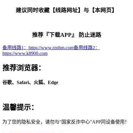
建议同时收藏【线路网址】与【本网页】
推荐『下载APP』 防止迷路
备用线路
1
：
https://www.rznbm.com
备用线路
2
：
https://www.k8900.com
推荐浏览器：
谷歌、Safari、火狐、Edge
温馨提示：
为了您的隐私安全，请勿与"国家反诈中心"APP同设备使用！