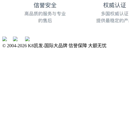
© 2004-
2026
K8凯发-国际大品牌 信誉保障 大额无忧