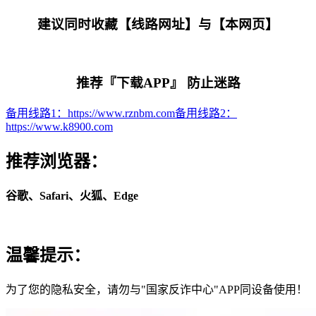
建议同时收藏【线路网址】与【本网页】
推荐『下载APP』 防止迷路
备用线路
1
：
https://www.rznbm.com
备用线路
2
：
https://www.k8900.com
推荐浏览器：
谷歌、Safari、火狐、Edge
温馨提示：
为了您的隐私安全，请勿与"国家反诈中心"APP同设备使用！