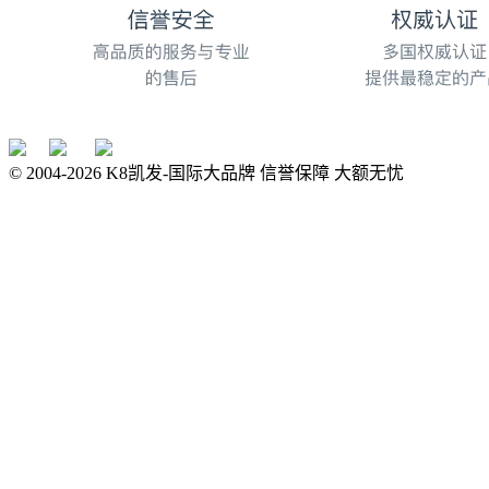
© 2004-
2026
K8凯发-国际大品牌 信誉保障 大额无忧