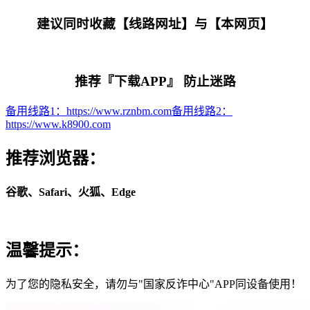
建议同时收藏【线路网址】与【本网页】
推荐『下载APP』 防止迷路
备用线路
1
：
https://www.rznbm.com
备用线路
2
：
https://www.k8900.com
推荐浏览器：
谷歌、Safari、火狐、Edge
温馨提示：
为了您的隐私安全，请勿与"国家反诈中心"APP同设备使用！