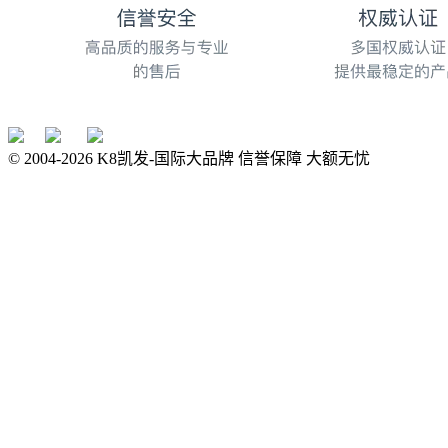
© 2004-
2026
K8凯发-国际大品牌 信誉保障 大额无忧