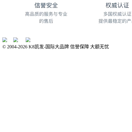
© 2004-
2026
K8凯发-国际大品牌 信誉保障 大额无忧