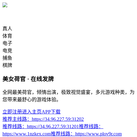
真人
体育
电子
电竞
捕鱼
棋牌
美女荷官 · 在线发牌
全网最美荷官，倾情出演，极致视觉盛宴，多元游戏种类，为
您带来最舒心的游戏体验。
立即注册
进入主页
APP下载
推荐主线路：
https://34.96.227.59:31202
推荐线路：
https://34.96.227.59:31201
推荐线路：
https://www.1nzkex.com
推荐线路：
https://www.plov9r.com