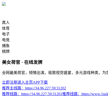
真人
体育
电子
电竞
捕鱼
棋牌
美女荷官 · 在线发牌
全网最美荷官，倾情出演，极致视觉盛宴，多元游戏种类，为
立即注册
进入主页
APP下载
推荐主线路：
https://34.96.227.59:31202
推荐线路：
https://34.96.227.59:31201
推荐线路：
https://www.1nz