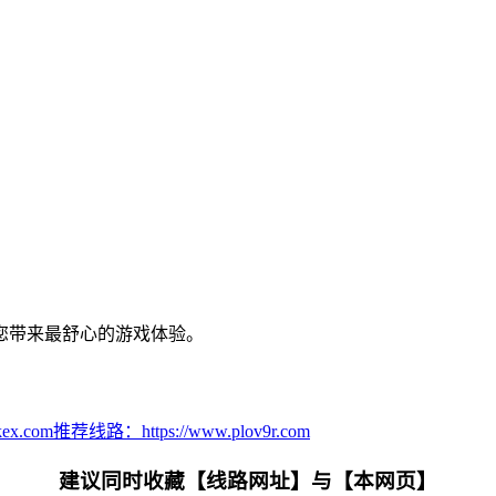
您带来最舒心的游戏体验。
kex.com
推荐线路：
https://www.plov9r.com
建议同时收藏【线路网址】与【本网页】