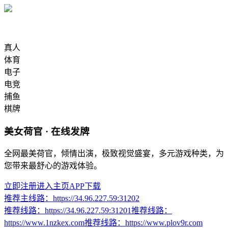
真人
体育
电子
电竞
捕鱼
棋牌
美女荷官 · 在线发牌
全网最美荷官，倾情出演，极致视觉盛宴，多元游戏种类，为
您带来最舒心的游戏体验。
立即注册
进入主页
APP下载
推荐主线路：
https://34.96.227.59:31202
推荐线路：
https://34.96.227.59:31201
推荐线路：
https://www.1nzkex.com
推荐线路：
https://www.plov9r.com