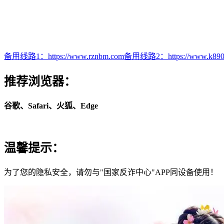
备用线路
1
：
https://www.rznbm.com
备用线路
2
：
https://www.k89
推荐浏览器：
谷歌、Safari、火狐、Edge
温馨提示：
为了您的隐私安全，请勿与"国家反诈中心"APP同设备使用！