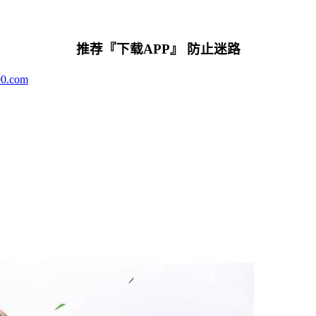
推荐『下载APP』 防止迷路
00.com