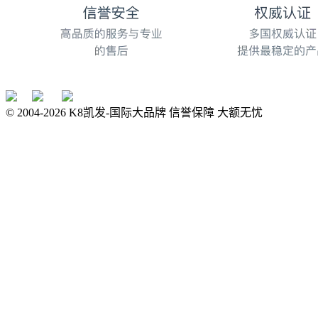
© 2004-
2026
K8凯发-国际大品牌 信誉保障 大额无忧