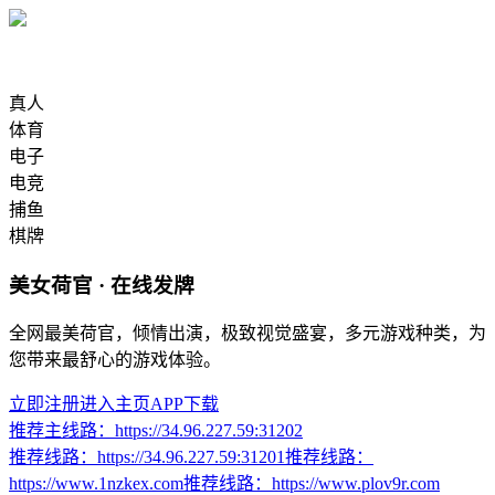
真人
体育
电子
电竞
捕鱼
棋牌
美女荷官 · 在线发牌
全网最美荷官，倾情出演，极致视觉盛宴，多元游戏种类，为
您带来最舒心的游戏体验。
立即注册
进入主页
APP下载
推荐主线路：
https://34.96.227.59:31202
推荐线路：
https://34.96.227.59:31201
推荐线路：
https://www.1nzkex.com
推荐线路：
https://www.plov9r.com