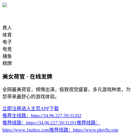
真人
体育
电子
电竞
捕鱼
棋牌
美女荷官 · 在线发牌
全网最美荷官，倾情出演，极致视觉盛宴，多元游戏种类，为
您带来最舒心的游戏体验。
立即注册
进入主页
APP下载
推荐主线路：
https://34.96.227.59:31202
推荐线路：
https://34.96.227.59:31201
推荐线路：
https://www.1nzkex.com
推荐线路：
https://www.plov9r.com