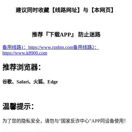
建议同时收藏【线路网址】与【本网页】
推荐『下载APP』 防止迷路
备用线路
1
：
https://www.rznbm.com
备用线路
2
：
https://www.k8900.com
推荐浏览器：
谷歌、Safari、火狐、Edge
温馨提示：
为了您的隐私安全，请勿与"国家反诈中心"APP同设备使用！