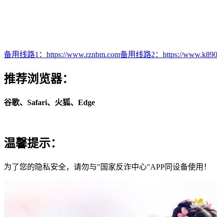
备用线路
1
：
https://www.rznbm.com
备用线路
2
：
https://www.k89
推荐浏览器：
谷歌、Safari、火狐、Edge
温馨提示：
为了您的隐私安全，请勿与"国家反诈中心"APP同设备使用！