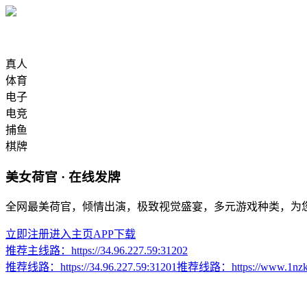
真人
体育
电子
电竞
捕鱼
棋牌
美女荷官 · 在线发牌
全网最美荷官，倾情出演，极致视觉盛宴，多元游戏种类，为
立即注册
进入主页
APP下载
推荐主线路：
https://34.96.227.59:31202
推荐线路：
https://34.96.227.59:31201
推荐线路：
https://www.1nz